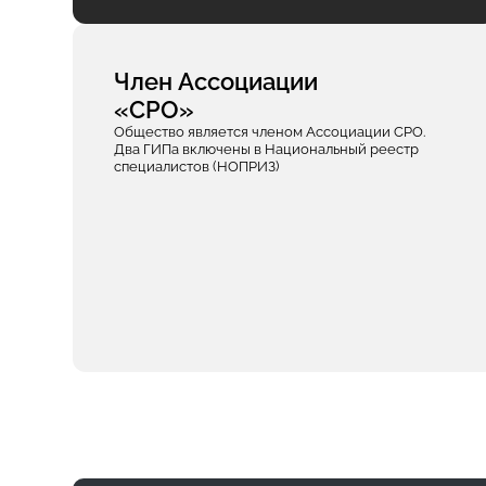
Член Ассоциации
«СРО»
Общество является членом Ассоциации СРО.
Два ГИПа включены в Национальный реестр
специалистов (НОПРИЗ)