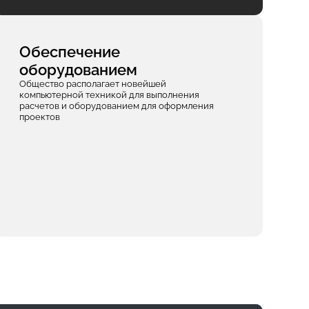
Обеспечение
оборудованием
Общество располагает новейшей
компьютерной техникой для выполнения
расчетов и оборудованием для оформления
проектов