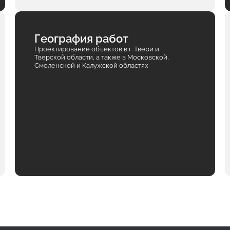
География работ
Проектирование объектов в г. Твери и
Тверской области, а также в Московской,
Смоленской и Калужской областях