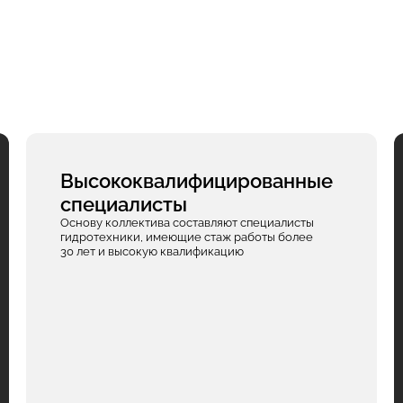
Высококвалифицированные
специалисты
Основу коллектива составляют специалисты
гидротехники, имеющие стаж работы более
30 лет и высокую квалификацию