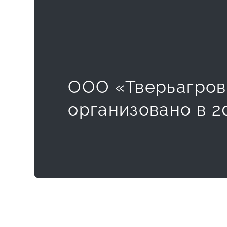
ООО «Тверьагров
организовано в 2