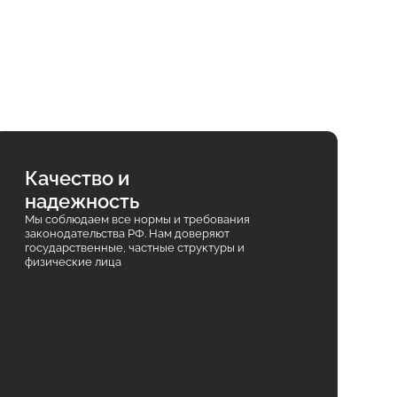
Качество и
надежность
Мы соблюдаем все нормы и требования
законодательства РФ. Нам доверяют
государственные, частные структуры и
физические лица