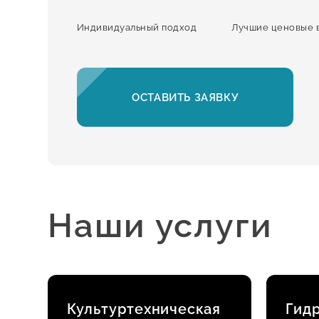
Индивидуальный подход
Лучшие ценовые 
ОСТАВИТЬ ЗАЯВКУ
Наши услуги
Культуртехническая
Гид