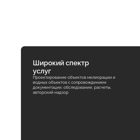
Широкий спектр
услуг
Проектирование объектов мелиорации и
водных объектов с сопровождением
документации, обследование, расчеты,
авторский надзор