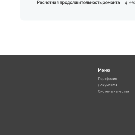
Расчетная продолжительность ремонта
– 4 ме
Меню
Портфолио
Документы
Система качества