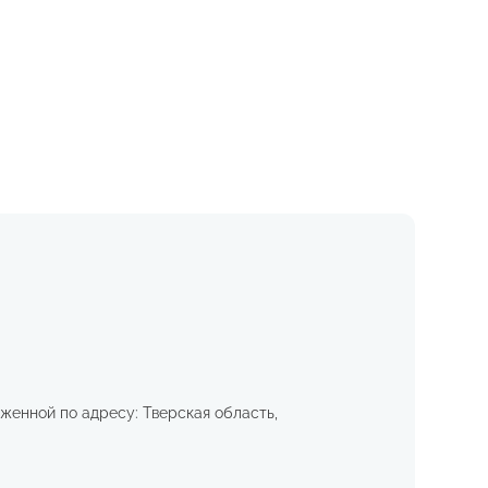
женной по адресу: Тверская область,