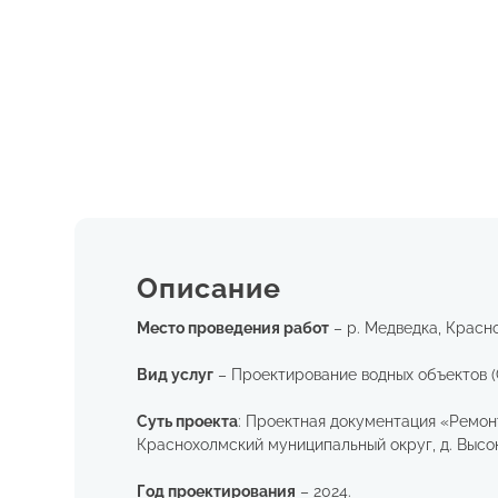
Описание
Место проведения работ
– р. Медведка, Красн
Вид услуг
– Проектирование водных объектов (
Суть проекта
: Проектная документация «Ремон
Краснохолмский муниципальный округ, д. Выс
Год проектирования
– 2024.